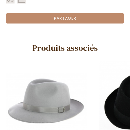
PARTAGER
Produits associés