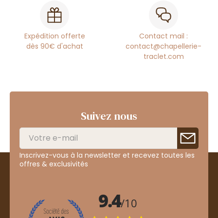
Expédition offerte
Contact mail :
dès 90€ d'achat
contact@chapellerie-
traclet.com
Suivez nous
Inscrivez-vous à la newsletter et recevez toutes les
offres & exclusivités