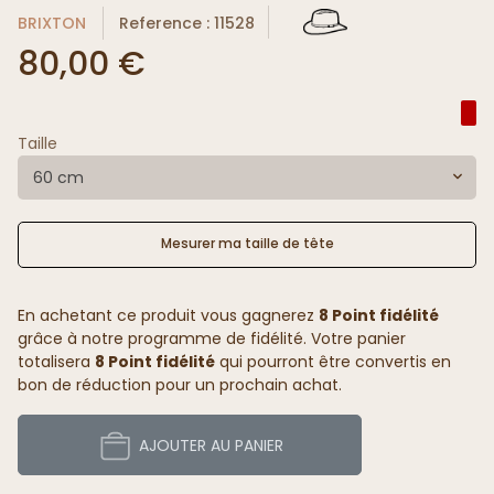
BRIXTON
Reference : 11528
80,00 €
Taille
60 cm
Mesurer ma taille de tête
En achetant ce produit vous gagnerez
8 Point fidélité
grâce à notre programme de fidélité. Votre panier
totalisera
8 Point fidélité
qui pourront être convertis en
bon de réduction pour un prochain achat.
AJOUTER AU PANIER