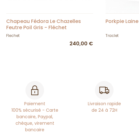
Chapeau Fédora Le Chazelles
Porkpie Laine
Feutre Poil Gris - Fléchet
Flechet
Traclet
240,00 €
Paiement
Livraison rapide
100% sécurisé - Carte
de 24 à 72H
bancaire, Paypal,
chèque, virement
bancaire