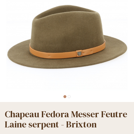
Chapeau Fedora Messer Feutre
Laine serpent - Brixton