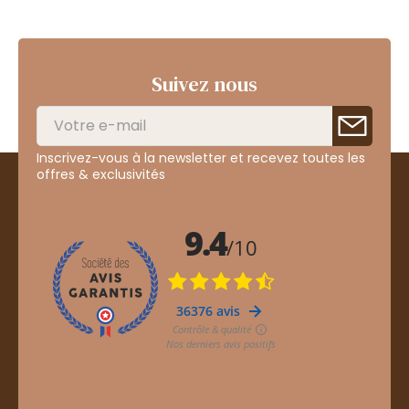
Suivez nous
Inscrivez-vous à la newsletter et recevez toutes les
offres & exclusivités