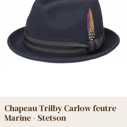
Chapeau Trilby Carlow feutre
Marine - Stetson