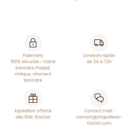
Paiement
Livraison rapide
100% sécurisé - Carte
de 24 à 72H
bancaire, Paypal,
chèque, virement
bancaire
Expédition offerte
Contact mail :
dès 90€ d'achat
contact@chapellerie-
traclet.com