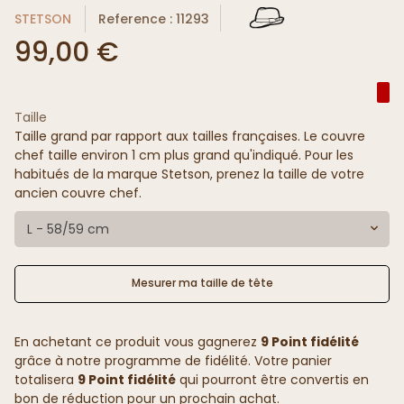
STETSON
Reference : 11293
99,00 €
Taille
Taille grand par rapport aux tailles françaises. Le couvre
chef taille environ 1 cm plus grand qu'indiqué. Pour les
habitués de la marque Stetson, prenez la taille de votre
ancien couvre chef.
L - 58/59 cm
Mesurer ma taille de tête
En achetant ce produit vous gagnerez
9 Point fidélité
grâce à notre programme de fidélité. Votre panier
totalisera
9 Point fidélité
qui pourront être convertis en
bon de réduction pour un prochain achat.