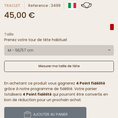
TRACLET
Reference : 3499
45,00 €
Taille
Prenez votre tour de tête habituel
M - 56/57 cm
Mesurer ma taille de tête
En achetant ce produit vous gagnerez
4 Point fidélité
grâce à notre programme de fidélité. Votre panier
totalisera
4 Point fidélité
qui pourront être convertis en
bon de réduction pour un prochain achat.
AJOUTER AU PANIER