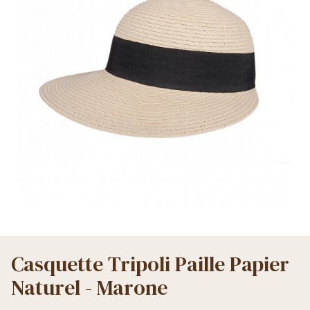
Casquette Tripoli Paille Papier
Naturel - Marone