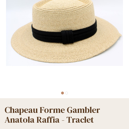
Chapeau Forme Gambler
Anatola Raffia - Traclet