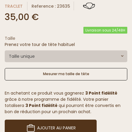
TRACLET
Reference : 23635
35,00 €
Livraison sous 24/48H
Taille
Prenez votre tour de tête habituel
Taille unique
Mesurer ma taille de tête
En achetant ce produit vous gagnerez
3 Point fidélité
grâce à notre programme de fidélité. Votre panier
totalisera
3 Point fidélité
qui pourront être convertis en
bon de réduction pour un prochain achat.
AJOUTER AU PANIER