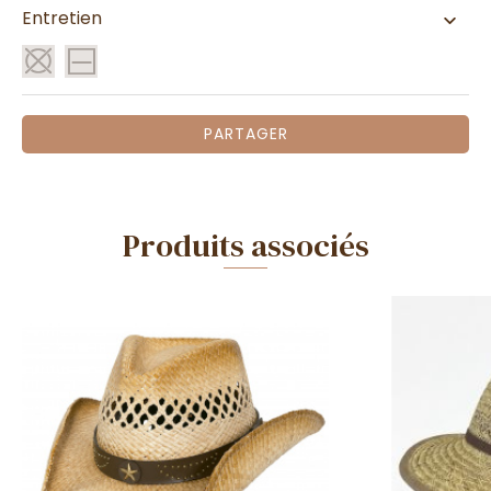
Entretien
PARTAGER
Produits associés