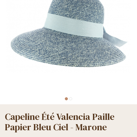
Capeline Été Valencia Paille
Papier Bleu Ciel - Marone