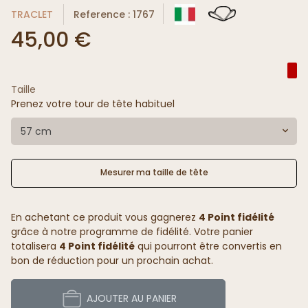
TRACLET
Reference : 1767
45,00 €
Taille
Prenez votre tour de tête habituel
57 cm
Mesurer ma taille de tête
En achetant ce produit vous gagnerez
4 Point fidélité
grâce à notre programme de fidélité. Votre panier
totalisera
4 Point fidélité
qui pourront être convertis en
bon de réduction pour un prochain achat.
AJOUTER AU PANIER