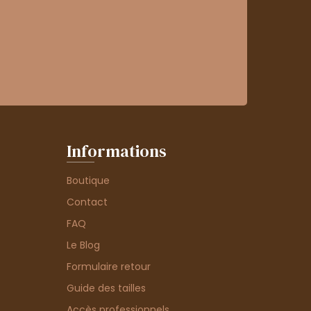
Informations
Boutique
Contact
FAQ
Le Blog
Formulaire retour
Guide des tailles
Accès professionnels