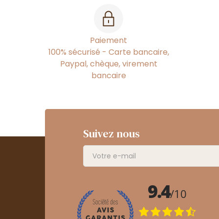
Paiement
100% sécurisé - Carte bancaire,
Paypal, chèque, virement
bancaire
Suivez nous