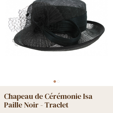
Chapeau de Cérémonie Isa
Paille Noir - Traclet