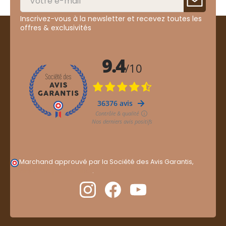
Inscrivez-vous à la newsletter et recevez toutes les
offres & exclusivités
Marchand approuvé par la Société des Avis Garantis,
cliquez ici pour vérifier
.