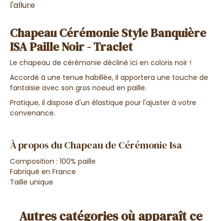
l'allure
Chapeau Cérémonie Style Banquière
ISA Paille Noir - Traclet
Le chapeau de cérémonie décliné ici en coloris noir !
Accordé à une tenue habillée, il apportera une touche de
fantaisie avec son gros noeud en paille.
Pratique, il dispose d'un élastique pour l'ajuster à votre
convenance.
À propos du Chapeau de Cérémonie Isa
Composition : 100% paille
Fabriqué en France
Taille unique
Autres catégories où apparaît ce