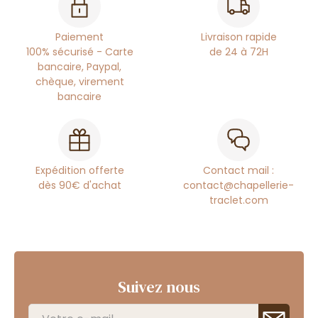
Paiement
Livraison rapide
100% sécurisé - Carte
de 24 à 72H
bancaire, Paypal,
chèque, virement
bancaire
Expédition offerte
Contact mail :
dès 90€ d'achat
contact@chapellerie-
traclet.com
Suivez nous