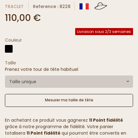
TRACLET
Reference : 8228
110,00 €
Livraison sous 2/3 semaines
Couleur
Taille
Prenez votre tour de tête habituel
Taille unique
Mesurer ma taille de tête
En achetant ce produit vous gagnerez
11 Point fidélité
grâce à notre programme de fidélité. Votre panier
totalisera
11 Point fidélité
qui pourront être convertis en