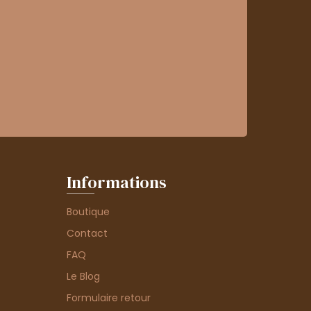
Informations
Boutique
Contact
FAQ
Le Blog
Formulaire retour