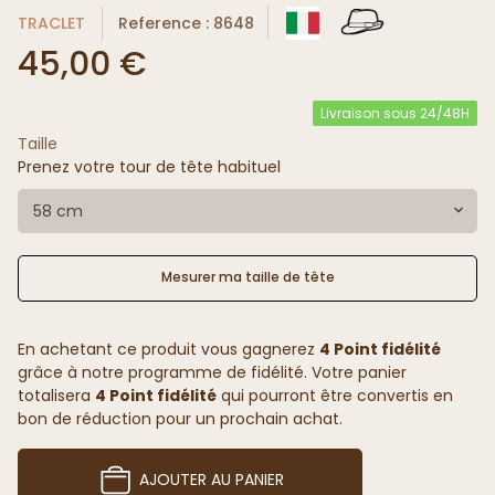
TRACLET
Reference : 8648
45,00 €
Livraison sous 24/48H
Taille
Prenez votre tour de tête habituel
58 cm
Mesurer ma taille de tête
En achetant ce produit vous gagnerez
4 Point fidélité
grâce à notre programme de fidélité. Votre panier
totalisera
4 Point fidélité
qui pourront être convertis en
bon de réduction pour un prochain achat.
AJOUTER AU PANIER