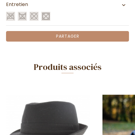
Entretien
PARTAGER
Produits associés