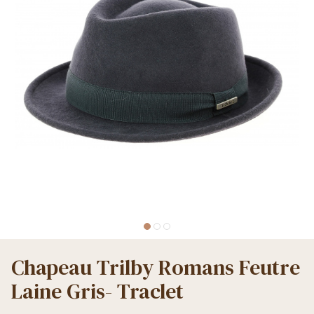
Chapeau Trilby Romans Feutre
Laine Gris- Traclet