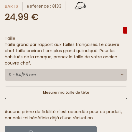
BARTS
Reference : 8133
24,99 €
Taille
Taille grand par rapport aux tailles françaises. Le couvre
chef taille environ 1 cm plus grand qu'indiqué. Pour les
habitués de la marque, prenez la taille de votre ancien
couvre chef.
S - 54/55 cm
Mesurer ma taille de tête
Aucune prime de fidélité n'est accordée pour ce produit,
car celui-ci bénéficie déjà d'une réduction