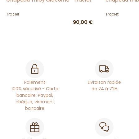
Traclet
Traclet
90,00 €
Paiement
Livraison rapide
100% sécurisé - Carte
de 24 à 72H
bancaire, Paypal,
chèque, virement
bancaire