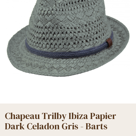
Chapeau Trilby Ibiza Papier
Dark Celadon Gris - Barts