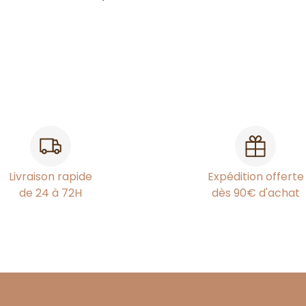
Livraison rapide
Expédition offerte
de 24 à 72H
dès 90€ d'achat