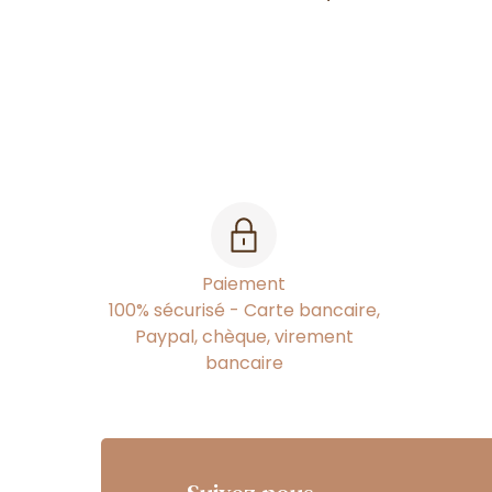
Paiement
100% sécurisé - Carte bancaire,
Paypal, chèque, virement
bancaire