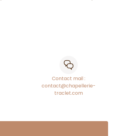
Contact mail :
contact@chapellerie-
traclet.com