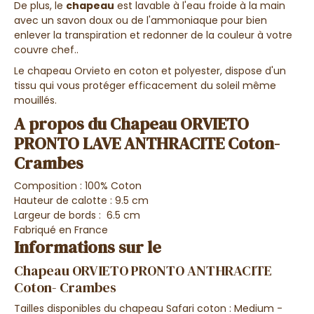
De plus, le
chapeau
est lavable à l'eau froide à la main
avec un savon doux ou de l'ammoniaque pour bien
enlever la transpiration et redonner de la couleur à votre
couvre chef..
Le chapeau Orvieto en coton et polyester, dispose d'un
tissu qui vous protéger efficacement du soleil même
mouillés.
A propos du Chapeau ORVIETO
PRONTO LAVE ANTHRACITE Coton-
Crambes
Composition : 100% Coton
Hauteur de calotte : 9.5 cm
Largeur de bords : 6.5 cm
Fabriqué en France
Informations sur le
Chapeau ORVIETO PRONTO ANTHRACITE
Coton- Crambes
Tailles disponibles du chapeau Safari coton : Medium -