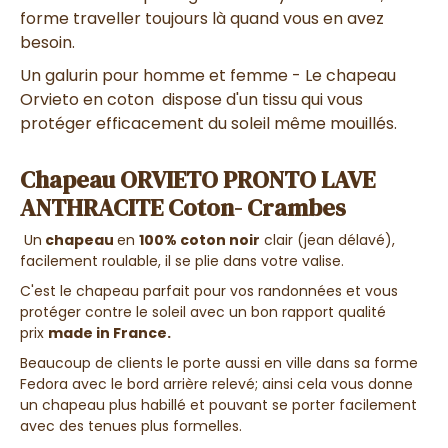
forme traveller toujours là quand vous en avez
besoin.
Un galurin pour homme et femme - Le chapeau
Orvieto en coton dispose d'un tissu qui vous
protéger efficacement du soleil même mouillés.
Chapeau ORVIETO PRONTO LAVE
ANTHRACITE Coton- Crambes
Un
chapeau
en
100% coton noir
clair (jean délavé),
facilement roulable, il se plie dans votre valise.
C'est le chapeau parfait pour vos randonnées et vous
protéger contre le soleil avec un bon rapport qualité
prix
made in France.
Beaucoup de clients le porte aussi en ville dans sa forme
Fedora avec le bord arrière relevé; ainsi cela vous donne
un chapeau plus habillé et pouvant se porter facilement
avec des tenues plus formelles.