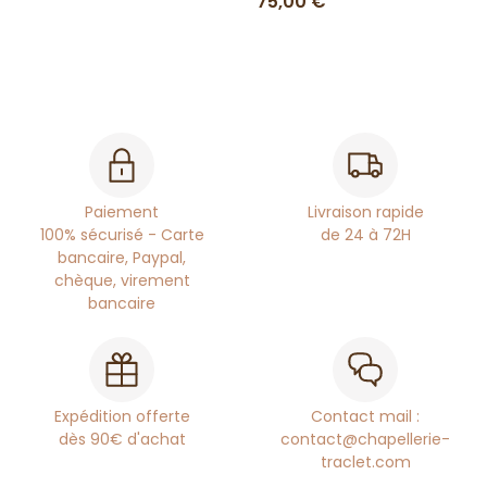
75,00 €
Paiement
Livraison rapide
100% sécurisé - Carte
de 24 à 72H
bancaire, Paypal,
chèque, virement
bancaire
Expédition offerte
Contact mail :
dès 90€ d'achat
contact@chapellerie-
traclet.com