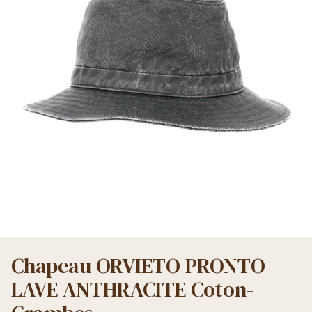
Chapeau ORVIETO PRONTO
LAVE ANTHRACITE Coton-