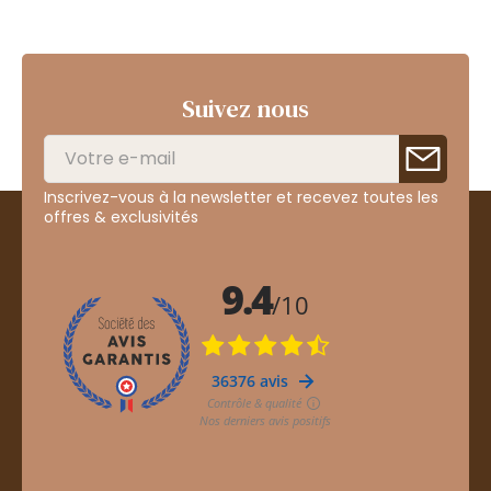
Suivez nous
Inscrivez-vous à la newsletter et recevez toutes les
offres & exclusivités