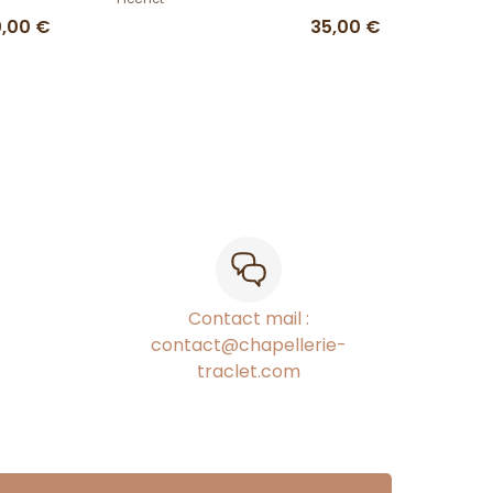
,00 €
35,00 €
Contact mail :
contact@chapellerie-
traclet.com