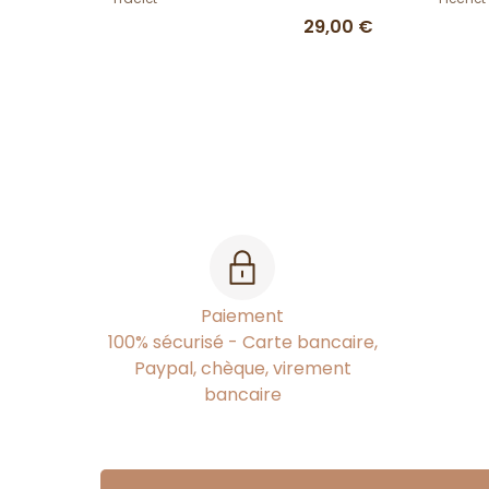
29,00 €
Paiement
100% sécurisé - Carte bancaire,
Paypal, chèque, virement
bancaire