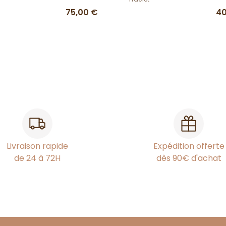
75,00 €
40
Livraison rapide
Expédition offerte
de 24 à 72H
dès 90€ d'achat