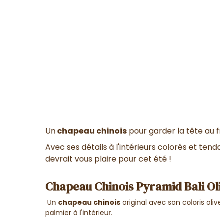
Un
chapeau chinois
pour garder la tête au f
Avec ses détails à l'intérieurs colorés et ten
devrait vous plaire pour cet été !
Chapeau Chinois Pyramid Bali Oli
Un
chapeau chinois
original avec son coloris oli
palmier à l'intérieur.