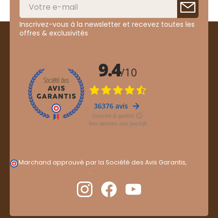
Inscrivez-vous à la newsletter et recevez toutes les
offres & exclusivités
Marchand approuvé par la Société des Avis Garantis,
cliquez ici pour vérifier
.