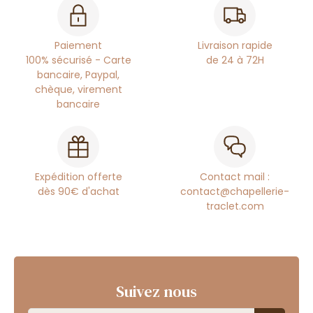
Paiement
Livraison rapide
100% sécurisé - Carte
de 24 à 72H
bancaire, Paypal,
chèque, virement
bancaire
Expédition offerte
Contact mail :
dès 90€ d'achat
contact@chapellerie-
traclet.com
Suivez nous