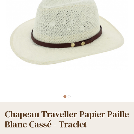
Chapeau Traveller Papier Paille
Blanc Cassé - Traclet