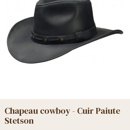
Chapeau cowboy - Cuir Paiute
Stetson