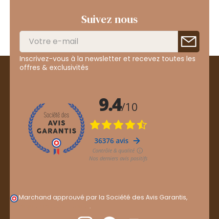
Suivez nous
Inscrivez-vous à la newsletter et recevez toutes les
offres & exclusivités
Marchand approuvé par la Société des Avis Garantis,
cliquez ici pour vérifier
.