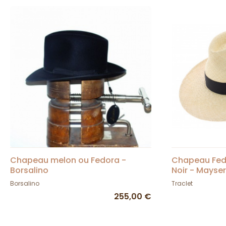
Chapeau melon ou Fedora -
Chapeau Fed
Borsalino
Noir - Mayser
Borsalino
Traclet
255,00 €