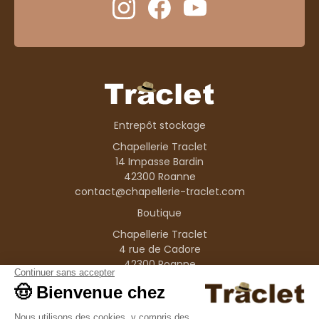
Entrepôt stockage
Chapellerie Traclet
14 Impasse Bardin
42300 Roanne
contact@chapellerie-traclet.com
Boutique
Chapellerie Traclet
4 rue de Cadore
42300 Roanne