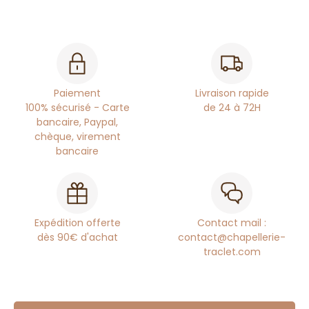
Paiement
Livraison rapide
100% sécurisé - Carte
de 24 à 72H
bancaire, Paypal,
chèque, virement
bancaire
Expédition offerte
Contact mail :
dès 90€ d'achat
contact@chapellerie-
traclet.com