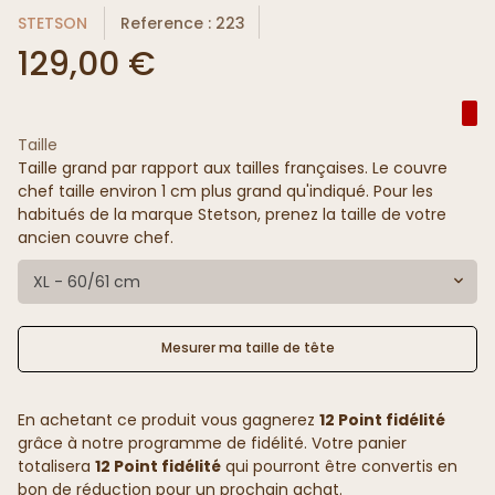
STETSON
Reference : 223
129,00 €
Taille
Taille grand par rapport aux tailles françaises. Le couvre
chef taille environ 1 cm plus grand qu'indiqué. Pour les
habitués de la marque Stetson, prenez la taille de votre
ancien couvre chef.
XL - 60/61 cm
Mesurer ma taille de tête
En achetant ce produit vous gagnerez
12 Point fidélité
grâce à notre programme de fidélité. Votre panier
totalisera
12 Point fidélité
qui pourront être convertis en
bon de réduction pour un prochain achat.