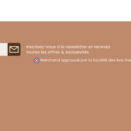
Inscrivez-vous à la newsletter et recevez
toutes les offres & exclusivités
Marchand approuvé par la Société des Avis Gar