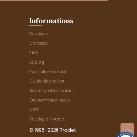
Informations
Boutique
Contact
FAQ
Le Blog
Formulaire retour
Guide des tailles
Accès professionnels
Qui sommes-nous
CGV
Boutique Headict
© 1995–2026 Traclet