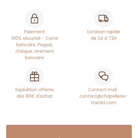
Paiement
Livraison rapide
100% sécurisé - Carte
de 24 à 72H
bancaire, Paypal,
chèque, virement
bancaire
Expédition offerte
Contact mail :
dès 90€ d'achat
contact@chapellerie-
traclet.com