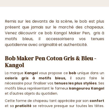
Remis sur les devants de la scène, le bob est plus
présent que jamais sur le marché des chapeaux.
Venez découvrir ce bob Kangol Maker Pen, gris à
motifs bleus, il accessoirisera vos tenues
quotidienne avec originalité et authenticité.
Bob Maker Pen Coton Gris & Bleu -
Kangol
La marque
Kangol
vous propose ce
bob
unique dans un
coloris gris à motifs bleus,
il saura faire le
nécessaire pour finaliser vos
tenues les plus stylées
. Ses
motifs bleus représentant le fameux
kangourou Kangol
et d'autres objets du quotidien.
Cette forme de chapeau tant appréciée par son
confort
et sa
praticité
se retrouve presque sur toutes les têtes.