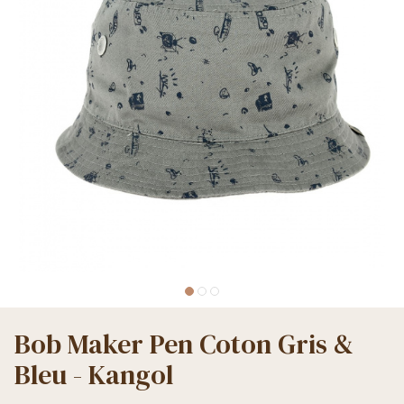
Bob Maker Pen Coton Gris &
Bleu - Kangol