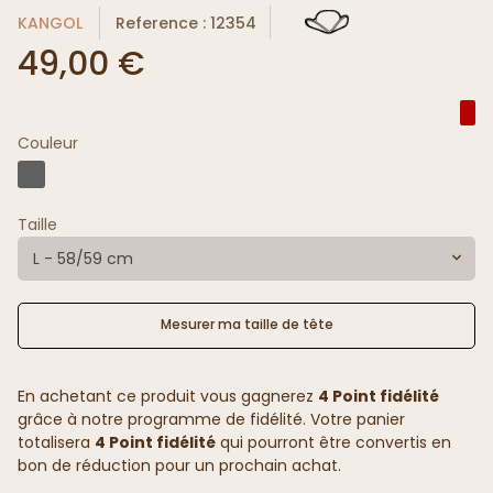
KANGOL
Reference : 12354
49,00 €
Couleur
Taille
L - 58/59 cm
Mesurer ma taille de tête
En achetant ce produit vous gagnerez
4 Point fidélité
grâce à notre programme de fidélité. Votre panier
totalisera
4 Point fidélité
qui pourront être convertis en
bon de réduction pour un prochain achat.