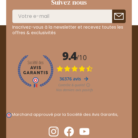
Suivez nous
Inscrivez-vous à la newsletter et recevez toutes les
offres & exclusivités
Marchand approuvé par la Société des Avis Garantis,
cliquez ici pour vérifier
.