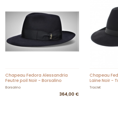
Chapeau Fedora Alessandria
Chapeau Fed
Feutre poil Noir - Borsalino
Laine Noir - T
Borsalino
Traclet
364,00 €