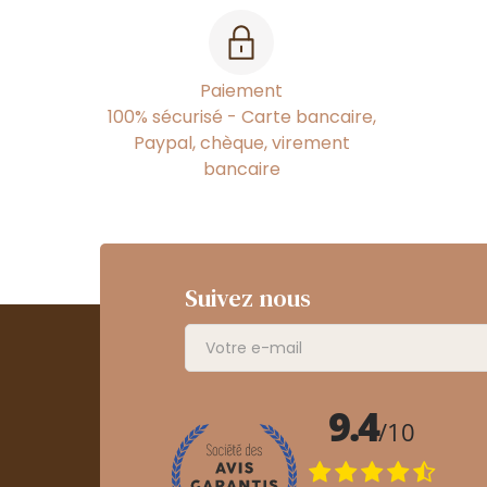
Paiement
100% sécurisé - Carte bancaire,
Paypal, chèque, virement
bancaire
Suivez nous