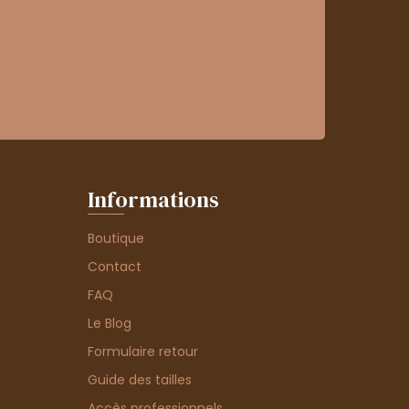
Informations
Boutique
Contact
FAQ
Le Blog
Formulaire retour
Guide des tailles
Accès professionnels