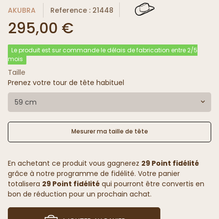
AKUBRA
Reference : 21448
295,00 €
Le produit est sur commande le délais de fabrication entre 2/5
mois
Taille
Prenez votre tour de tête habituel
59 cm
Mesurer ma taille de tête
En achetant ce produit vous gagnerez
29 Point fidélité
grâce à notre programme de fidélité. Votre panier
totalisera
29 Point fidélité
qui pourront être convertis en
bon de réduction pour un prochain achat.