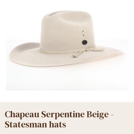
Chapeau Serpentine Beige -
Statesman hats