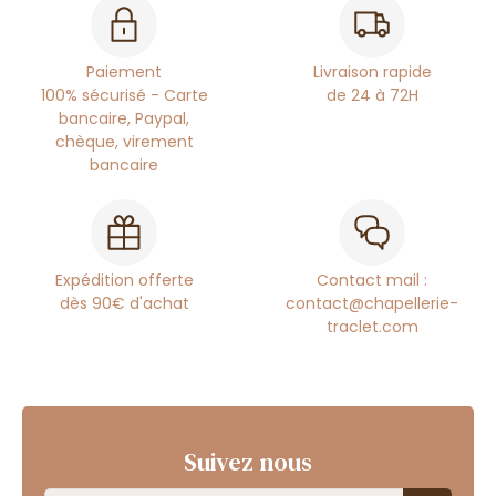
Paiement
Livraison rapide
100% sécurisé - Carte
de 24 à 72H
bancaire, Paypal,
chèque, virement
bancaire
Expédition offerte
Contact mail :
dès 90€ d'achat
contact@chapellerie-
traclet.com
Suivez nous