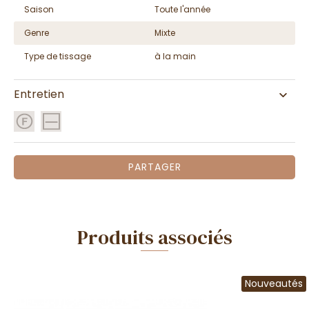
Saison
Toute l'année
Genre
Mixte
Type de tissage
à la main
Entretien
PARTAGER
Produits associés
Nouveautés