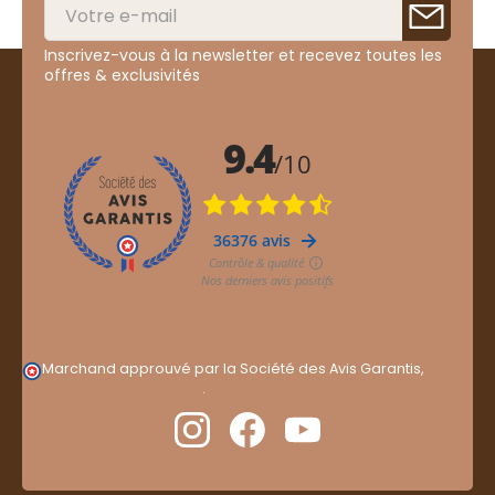
Inscrivez-vous à la newsletter et recevez toutes les
offres & exclusivités
Marchand approuvé par la Société des Avis Garantis,
cliquez ici pour vérifier
.