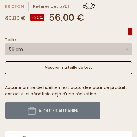
BRIXTON
Reference : 5751
56,00 €
80,00 €
-30%
Taille
56 cm
Mesurer ma taille de tête
Aucune prime de fidélité n'est accordée pour ce produit,
car celui-ci bénéficie déjà d'une réduction
AJOUTER AU PANIER