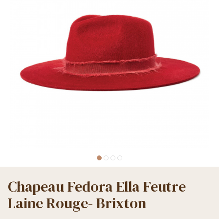
Chapeau Fedora Ella Feutre
Laine Rouge- Brixton