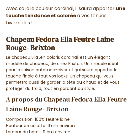
Avec sa jolie couleur cardinal, il saura apporter
une
touche tendance et colorée
à vos tenues
hivernales !
Chapeau Fedora Ella Feutre Laine
Rouge- Brixton
Le chapeau Ella ,en coloris cardinal, est un élégant
modèle de chapeau, de chez Brixton. Un modèle idéal
pour la saison automne-hiver et qui saura apporter la
touche finale à tout vos looks. Un chapeau qui vous
permettra aussi de garder la tête au chaud et de vous
protéger du froid, tout en gardant du style.
A propos du Chapeau Fedora Ella Feutre
Laine Rouge- Brixton
Composition: 100% feutre laine
Hauteur de calotte: 11 cm environ
Largeur de bords: 9 cm environ