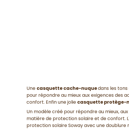
Une
casquette cache-nuque
dans les tons
pour répondre au mieux aux exigences des act
confort. Enfin une jolie
casquette protège-
Un modèle créé pour répondre au mieux, aux e
matière de protection solaire et de confort. 
protection solaire Soway avec une doublure 