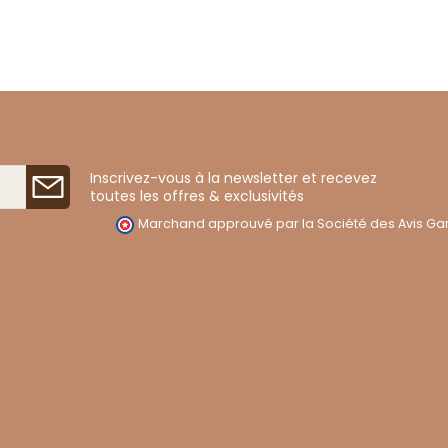
Inscrivez-vous à la newsletter et recevez
toutes les offres & exclusivités
Marchand approuvé par la Société des Avis Gar