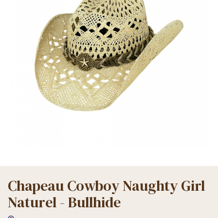
Chapeau Cowboy Naughty Girl
Naturel - Bullhide