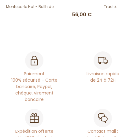
Montecarlo Hat - Bullhide
Traclet
56,00 €
Paiement
Livraison rapide
100% sécurisé - Carte
de 24 à 72H
bancaire, Paypal,
chèque, virement
bancaire
Expédition offerte
Contact mail :