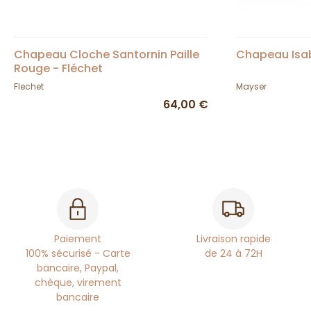
Chapeau Cloche Santornin Paille
Chapeau Isab
Rouge - Fléchet
Flechet
Mayser
64,00 €
Paiement
Livraison rapide
100% sécurisé - Carte
de 24 à 72H
bancaire, Paypal,
chèque, virement
bancaire