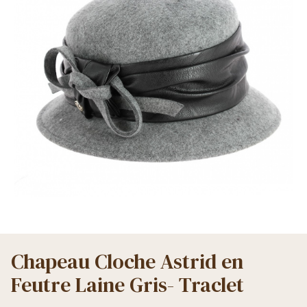
Chapeau Cloche Astrid en
Feutre Laine Gris- Traclet