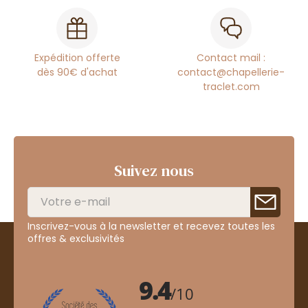
Expédition offerte
Contact mail :
dès 90€ d'achat
contact@chapellerie-
traclet.com
Suivez nous
Inscrivez-vous à la newsletter et recevez toutes les
offres & exclusivités