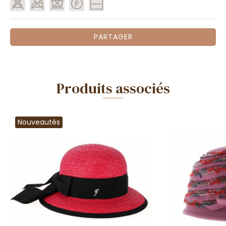
PARTAGER
Produits associés
Nouveautés