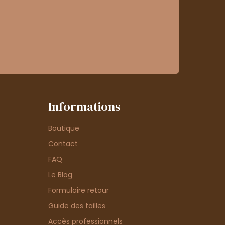
Informations
Boutique
Contact
FAQ
Le Blog
Formulaire retour
Guide des tailles
Accès professionnels