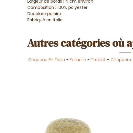
Largeur de bords : 4 cm environ
Composition : 100% polyester
Doublure polaire
Fabriqué en Italie
Autres catégories où a
Chapeau En Tissu
-
Femme
-
Traclet
-
Chapeaux 