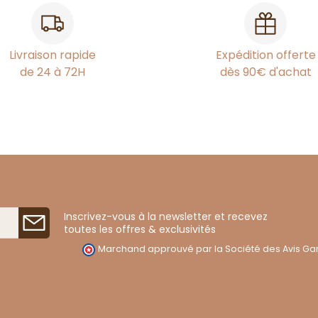
Livraison rapide
Expédition offerte
de 24 à 72H
dès 90€ d'achat
Inscrivez-vous à la newsletter et recevez
toutes les offres & exclusivités
Marchand approuvé par la Société des Avis Gar