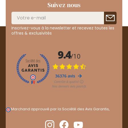
Suivez nous
Inscrivez-vous à la newsletter et recevez toutes les
offres & exclusivités
Marchand approuvé par la Société des Avis Garantis,
cliquez ici pour vérifier
.