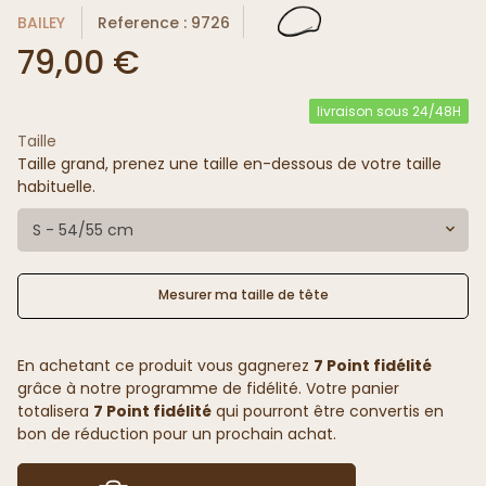
BAILEY
Reference : 9726
79,00 €
livraison sous 24/48H
Taille
Taille grand, prenez une taille en-dessous de votre taille
habituelle.
S - 54/55 cm
Mesurer ma taille de tête
En achetant ce produit vous gagnerez
7 Point fidélité
grâce à notre programme de fidélité. Votre panier
totalisera
7 Point fidélité
qui pourront être convertis en
bon de réduction pour un prochain achat.