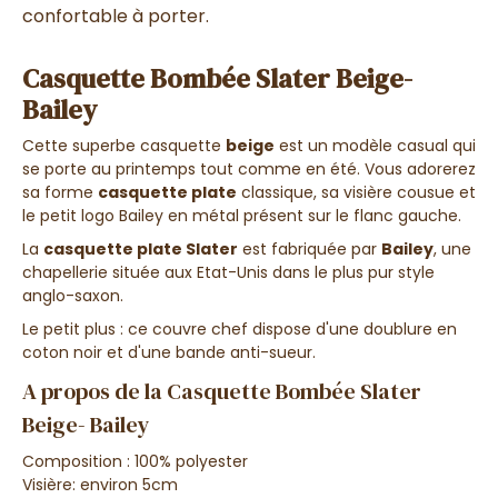
confortable à porter.
Casquette Bombée Slater Beige-
Bailey
Cette superbe casquette
beige
est un modèle casual qui
se porte au printemps tout comme en été. Vous adorerez
sa forme
casquette plate
classique, sa visière cousue et
le petit logo Bailey en métal présent sur le flanc gauche.
La
casquette plate Slater
est fabriquée par
Bailey
, une
chapellerie située aux Etat-Unis dans le plus pur style
anglo-saxon.
Le petit plus : ce couvre chef dispose d'une doublure en
coton noir et d'une bande anti-sueur.
A propos de la Casquette Bombée Slater
Beige- Bailey
Composition : 100% polyester
Visière: environ 5cm