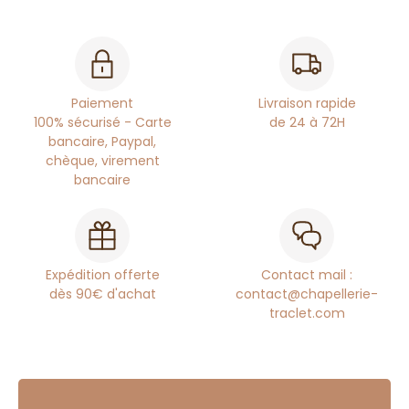
Paiement
Livraison rapide
100% sécurisé - Carte
de 24 à 72H
bancaire, Paypal,
chèque, virement
bancaire
Expédition offerte
Contact mail :
dès 90€ d'achat
contact@chapellerie-
traclet.com