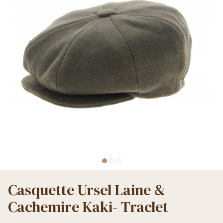
Casquette Ursel Laine &
Cachemire Kaki- Traclet