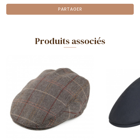
PARTAGER
Produits associés