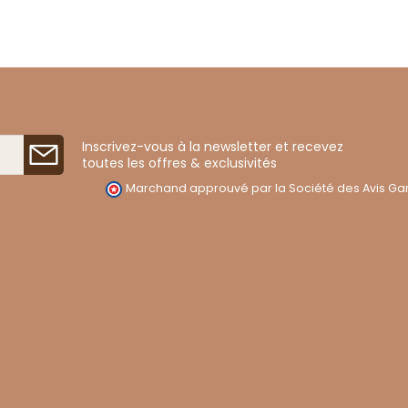
Inscrivez-vous à la newsletter et recevez
toutes les offres & exclusivités
Marchand approuvé par la Société des Avis Gar