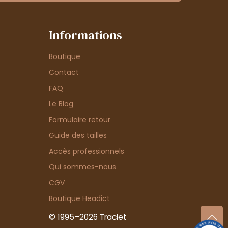
Informations
Boutique
Contact
FAQ
Le Blog
Formulaire retour
Guide des tailles
Accès professionnels
Qui sommes-nous
CGV
Boutique Headict
© 1995–2026 Traclet