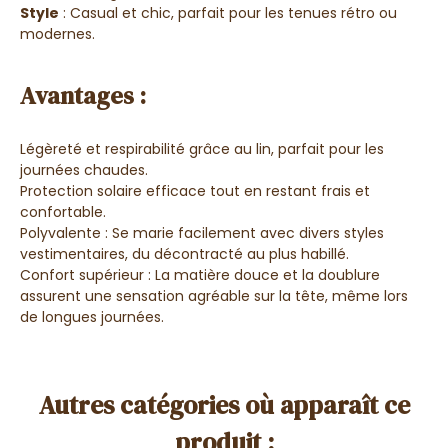
Style
: Casual et chic, parfait pour les tenues rétro ou
modernes.
Avantages
:
Légèreté et respirabilité grâce au lin, parfait pour les
journées chaudes.
Protection solaire efficace tout en restant frais et
confortable.
Polyvalente : Se marie facilement avec divers styles
vestimentaires, du décontracté au plus habillé.
Confort supérieur : La matière douce et la doublure
assurent une sensation agréable sur la tête, même lors
de longues journées.
Autres catégories où apparaît ce
produit :