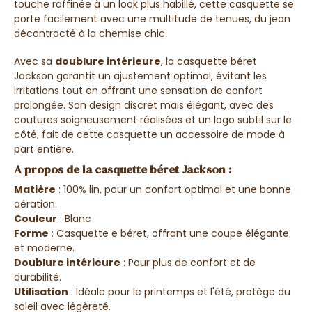
touche raffinée à un look plus habillé, cette casquette se
porte facilement avec une multitude de tenues, du jean
décontracté à la chemise chic.
Avec sa
doublure intérieure
, la casquette béret
Jackson garantit un ajustement optimal, évitant les
irritations tout en offrant une sensation de confort
prolongée. Son design discret mais élégant, avec des
coutures soigneusement réalisées et un logo subtil sur le
côté, fait de cette casquette un accessoire de mode à
part entière.
A propos de la casquette béret Jackson :
Matière
: 100% lin, pour un confort optimal et une bonne
aération.
Couleur
: Blanc
Forme
: Casquette e béret, offrant une coupe élégante
et moderne.
Doublure intérieure
: Pour plus de confort et de
durabilité.
Utilisation
: Idéale pour le printemps et l'été, protège du
soleil avec légèreté.