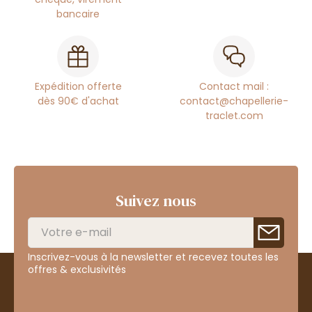
bancaire
Expédition offerte
Contact mail :
dès 90€ d'achat
contact@chapellerie-
traclet.com
Suivez nous
Inscrivez-vous à la newsletter et recevez toutes les
offres & exclusivités