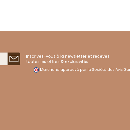
Inscrivez-vous à la newsletter et recevez
toutes les offres & exclusivités
Marchand approuvé par la Société des Avis Gar