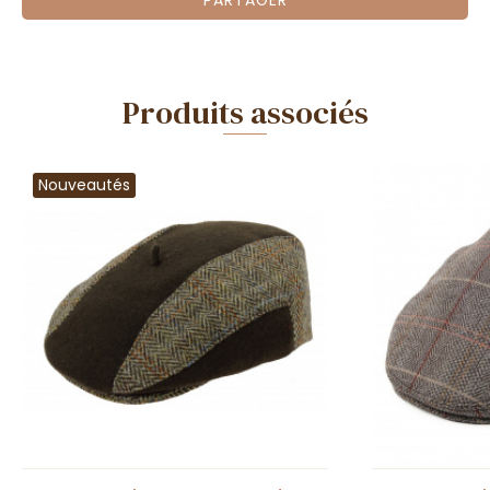
PARTAGER
Produits associés
Nouveautés