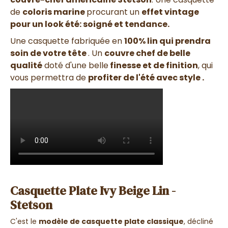
de
coloris marine
procurant un
effet vintage
pour un look été: soigné et tendance.
Une casquette fabriquée en
100% lin
qui prendra
soin de votre tête
. Un
couvre chef de belle
qualité
doté d'une belle
finesse et de finition
, qui
vous permettra de
profiter de l'été avec style .
Casquette Plate Ivy Beige Lin -
Stetson
C'est le
modèle de casquette plate classique
, décliné