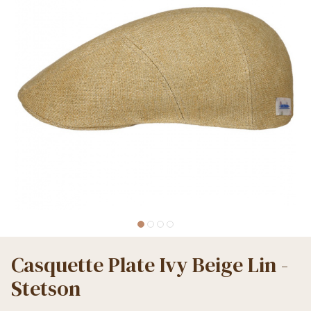
Casquette Plate Ivy Beige Lin -
Stetson