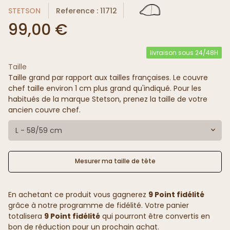
STETSON
Reference : 11712
99,00 €
livraison sous 24/48H
Taille
Taille grand par rapport aux tailles françaises. Le couvre
chef taille environ 1 cm plus grand qu'indiqué. Pour les
habitués de la marque Stetson, prenez la taille de votre
ancien couvre chef.
L - 58/59 cm
Mesurer ma taille de tête
En achetant ce produit vous gagnerez
9 Point fidélité
grâce à notre programme de fidélité. Votre panier
totalisera
9 Point fidélité
qui pourront être convertis en
bon de réduction pour un prochain achat.