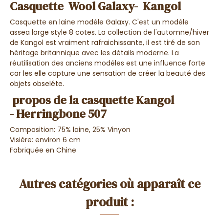
Casquette Wool Galaxy- Kangol
Casquette en laine modéle Galaxy. C'est un modéle
assea large style 8 cotes. La collection de l'automne/hiver
de Kangol est vraiment rafraichissante, il est tiré de son
héritage britannique avec les détails moderne. La
réutilisation des anciens modéles est une influence forte
car les elle capture une sensation de créer la beauté des
objets obseléte.
propos de la casquette Kangol
- Herringbone 507
Composition: 75% laine, 25%
Vinyon
Visière: environ 6 cm
Fabriquée en Chine
Autres catégories où apparaît ce
produit :