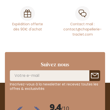
Expédition offerte
Contact mail :
dès 90€ d'achat
contact@chapellerie-
traclet.com
Suivez nous
Inscrivez-vous à la newsletter et recevez toutes les
offres & exclusivités