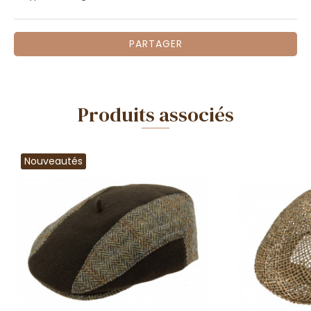
PARTAGER
Produits associés
Nouveautés