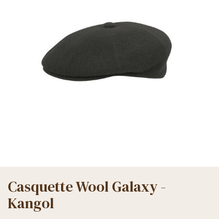
Casquette Wool Galaxy -
Kangol