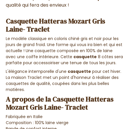
qualité qui fera des envieux !
Casquette Hatteras Mozart Gris
Laine- Traclet
Le modèle classique en coloris chiné gris et noir pour les
jours de grand froid. Une forme qui vous ira bien et qui est
actuelle ! Une casquette composée en 100% de laine
avec une coiffe intérieure. Cette
casquette
8 côtes sera
parfaite pour accessoiriser une tenue de tous les jours.
L'élégance intemporelle d'une
casquette
pour cet hiver.
La maison Traclet met un point d'honneur à réaliser des
casquettes de qualité, coupées dans les plus belles
matières.
A propos de la Casquette Hatteras
Mozart Gris Laine- Traclet
Fabriquée en Italie
Composition : 100% laine vierge
Bande de confort interne