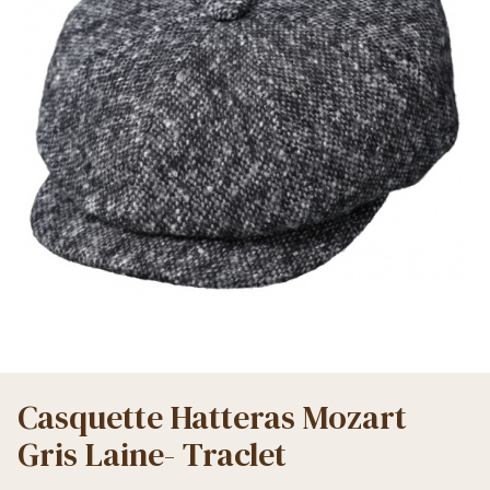
Casquette Hatteras Mozart
Gris Laine- Traclet