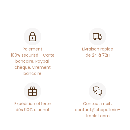
Paiement
Livraison rapide
100% sécurisé - Carte
de 24 à 72H
bancaire, Paypal,
chèque, virement
bancaire
Expédition offerte
Contact mail :
dès 90€ d'achat
contact@chapellerie-
traclet.com