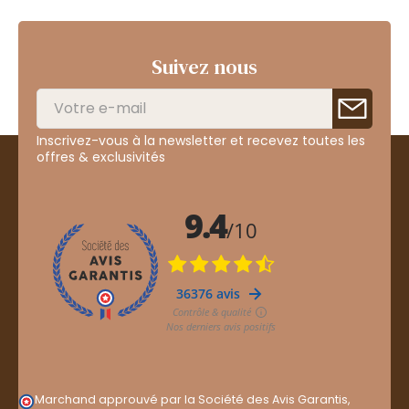
Suivez nous
Inscrivez-vous à la newsletter et recevez toutes les
offres & exclusivités
Marchand approuvé par la Société des Avis Garantis,