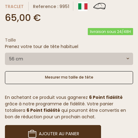
TRACLET
Reference : 9951
65,00 €
livraison sous 24/48H
Taille
Prenez votre tour de tête habituel
56 cm
Mesurer ma taille de tête
En achetant ce produit vous gagnerez
6 Point fidélité
grâce à notre programme de fidélité. Votre panier
totalisera
6 Point fidélité
qui pourront être convertis en
bon de réduction pour un prochain achat.
AJOUTER AU PANIER