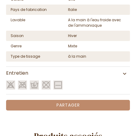
Pays de fabrication
Italie
Lavable
A la main à l'eau froide avec
de l'ammoniaque
Saison
Hiver
Genre
Mixte
Type de tissage
à la main
Entretien
PARTAGER