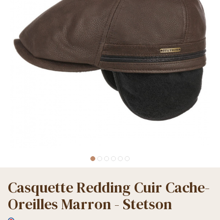
Casquette Redding Cuir Cache-
Oreilles Marron - Stetson