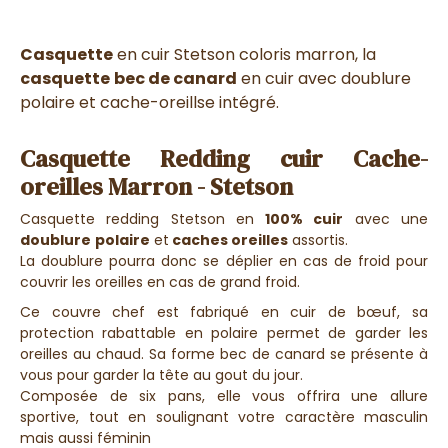
Casquette
en cuir Stetson coloris marron, la
casquette
bec de canard
en cuir avec doublure
polaire et cache-oreillse intégré.
Casquette Redding cuir Cache-
oreilles Marron - Stetson
Casquette redding Stetson en
100% cuir
avec une
doublure
polaire
et
caches oreilles
assortis.
La doublure pourra donc se déplier en cas de froid pour
couvrir les oreilles en cas de grand froid.
Ce couvre chef est fabriqué en cuir de bœuf, sa
protection rabattable en polaire permet de garder les
oreilles au chaud. Sa forme bec de canard se présente à
vous pour garder la tête au gout du jour.
Composée de six pans, elle vous offrira une allure
sportive, tout en soulignant votre caractère masculin
mais aussi féminin