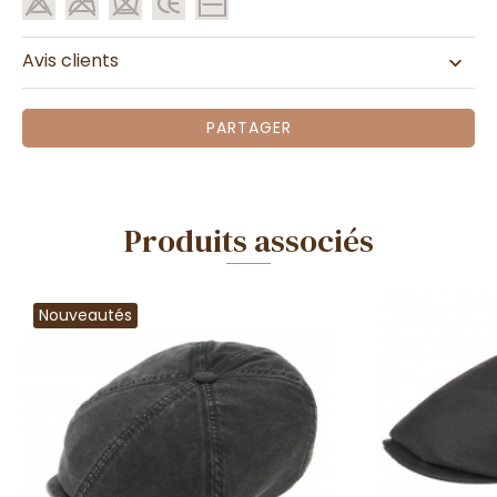
Avis clients
PARTAGER
Produits associés
Nouveautés