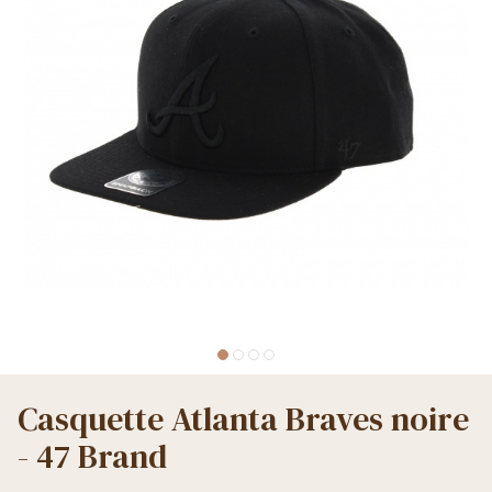
Casquette Atlanta Braves noire
- 47 Brand