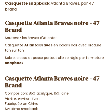
Casquette snapback
Atlanta Braves, par 47
brand
Casquette Atlanta Braves noire - 47
Brand
Soutenez les Braves d'Atlanta!
Casquette
Atlanta Braves
en coloris noir avec brodure
ton sur ton.
Sobre, classe et passe partout elle se règle par fermeture
snapback
.
Casquette Atlanta Braves noire - 47
Brand
Composition:
85% acrilyque, 15% laine
Visière: environ 7cm
Fabriquée en Chine
Système snapback