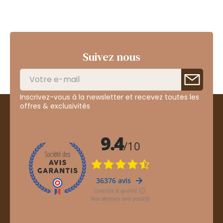
Suivez nous
Inscrivez-vous à la newsletter et recevez toutes les
offres & exclusivités