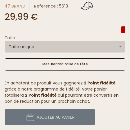
47 BRAND
Reference : 5613
29,99 €
Taille
Taille unique
Mesurer ma taille de tête
En achetant ce produit vous gagnerez
2 Point fidélité
grâce à notre programme de fidélité. Votre panier
totalisera
2 Point fidélité
qui pourront être convertis en
bon de réduction pour un prochain achat.
AJOUTER AU PANIER