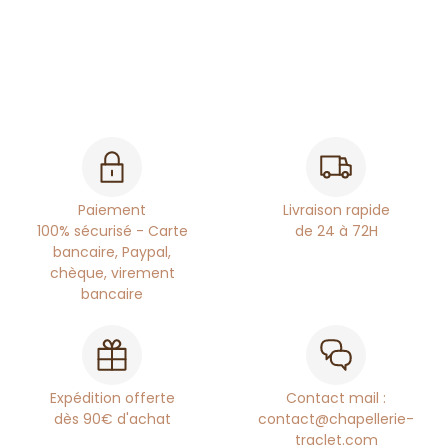
Paiement
Livraison rapide
100% sécurisé - Carte
de 24 à 72H
bancaire, Paypal,
chèque, virement
bancaire
Expédition offerte
Contact mail :
dès 90€ d'achat
contact@chapellerie-
traclet.com