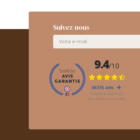
Suivez nous