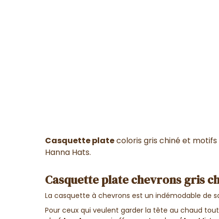
Casquette plate
coloris gris chiné et motif
Hanna Hats.
Casquette plate chevrons gris c
La casquette à chevrons est un indémodable de sa
Pour ceux qui veulent garder la tête au chaud tout