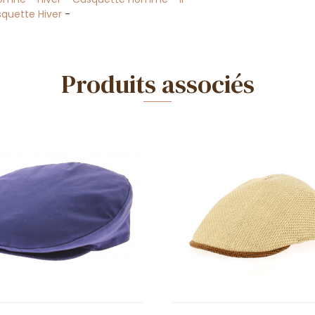
quette Hiver
-
Produits associés