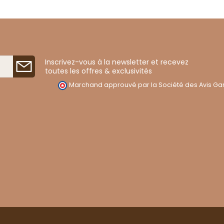
Inscrivez-vous à la newsletter et recevez
toutes les offres & exclusivités
Marchand approuvé par la Société des Avis Gar