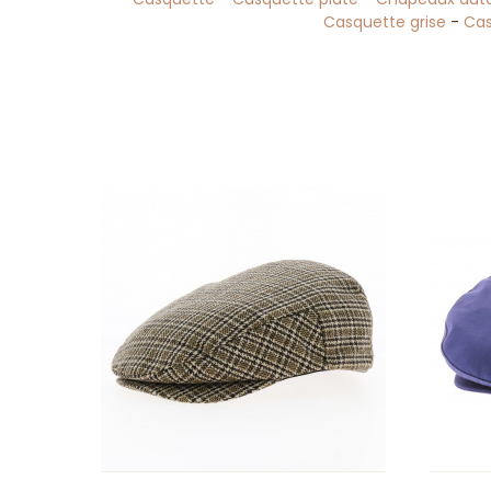
Casquette grise
-
Cas