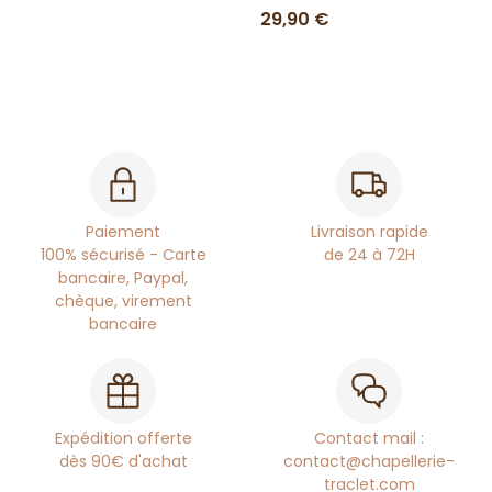
29,90 €
Paiement
Livraison rapide
100% sécurisé - Carte
de 24 à 72H
bancaire, Paypal,
chèque, virement
bancaire
Expédition offerte
Contact mail :
dès 90€ d'achat
contact@chapellerie-
traclet.com