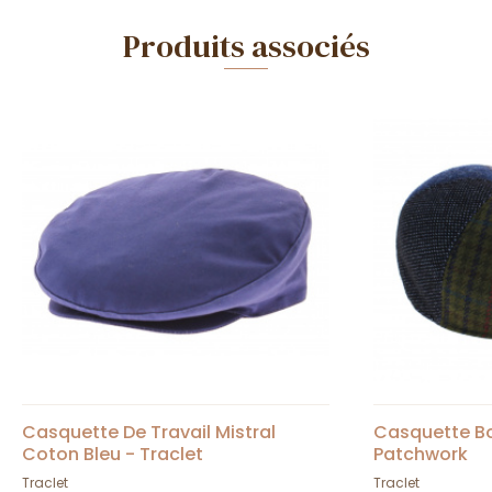
Produits associés
Casquette De Travail Mistral
Casquette B
Coton Bleu - Traclet
Patchwork
Traclet
Traclet