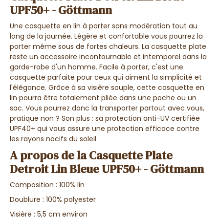
UPF50+ - Göttmann
Une casquette en lin à porter sans modération tout au
long de la journée. Légère et confortable vous pourrez la
porter même sous de fortes chaleurs. La casquette plate
reste un accessoire incontournable et intemporel dans la
garde-robe d'un homme. Facile à porter, c'est une
casquette parfaite pour ceux qui aiment la simplicité et
l'élégance. Grâce à sa visière souple, cette casquette en
lin pourra être totalement pliée dans une poche ou un
sac. Vous pourrez donc la transporter partout avec vous,
pratique non ? Son plus : sa protection anti-UV certifiée
UPF40+ qui vous assure une protection efficace contre
les rayons nocifs du soleil .
A propos de la Casquette Plate
Detroit Lin Bleue UPF50+ - Göttmann
Composition : 100% lin
Doublure : 100% polyester
Visière : 5,5 cm environ