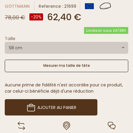
GÖTTMANN
Reference : 21699
62,40 €
78,00 €
-20%
Livraison sous 24/48h
Taille
58 cm
Mesurer ma taille de tête
Aucune prime de fidélité n'est accordée pour ce produit,
car celui-ci bénéficie déjà d'une réduction
AJOUTER AU PANIER