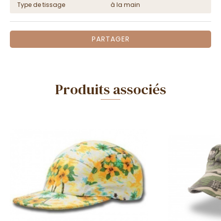
Type de tissage
à la main
PARTAGER
Produits associés