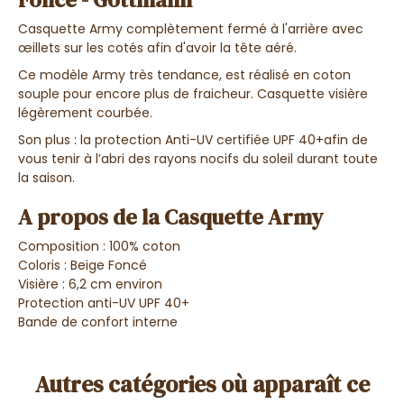
Casquette Army complètement fermé à l'arrière avec
œillets sur les cotés afin d'avoir la tête aéré.
Ce modèle Army très tendance, est réalisé en coton
souple pour encore plus de fraicheur. Casquette visière
légèrement courbée.
Son plus : la protection Anti-UV certifiée UPF 40+afin de
vous tenir à l’abri des rayons nocifs du soleil durant toute
la saison.
A propos de la Casquette Army
Composition : 100% coton
Coloris : Beige Foncé
Visière : 6,2 cm environ
Protection anti-UV UPF 40+
Bande de confort interne
Autres catégories où apparaît ce