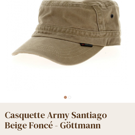
Casquette Army Santiago
Beige Foncé - Göttmann