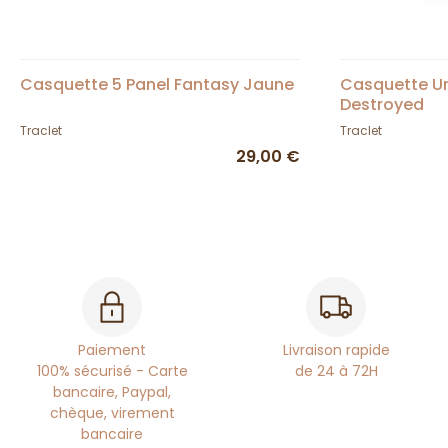
Casquette 5 Panel Fantasy Jaune
Casquette U
Destroyed
Traclet
Traclet
29,00 €
Paiement
Livraison rapide
100% sécurisé - Carte
de 24 à 72H
bancaire, Paypal,
chèque, virement
bancaire