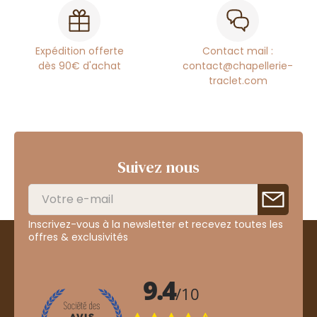
Expédition offerte
Contact mail :
dès 90€ d'achat
contact@chapellerie-
traclet.com
Suivez nous
Inscrivez-vous à la newsletter et recevez toutes les
offres & exclusivités