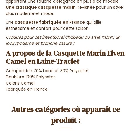
apportent une touche d'élégance en plus à ce modèle.
Une classique casquette marin
, revisitée pour un style
plus moderne et mode.
Une
casquette fabriquée en France
qui allie
esthétisme et confort pour cette saison.
Craquez pour cet intemporel chapeau au style marin, un
look moderne et branché assuré !
A propos de la Casquette Marin Elven
Camel en Laine-Traclet
Composition 70% Laine et 30% Polyester
Doublure 100% Polyester
Coloris Camel
Fabriquée en France
Autres catégories où apparaît ce
produit :