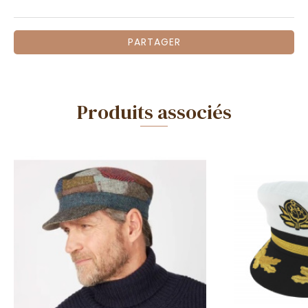
PARTAGER
Produits associés