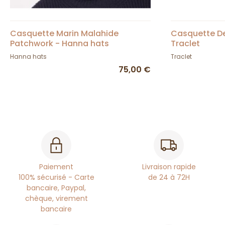
Casquette Marin Malahide
Casquette De
Patchwork - Hanna hats
Traclet
Hanna hats
Traclet
75,00 €
Paiement
Livraison rapide
100% sécurisé - Carte
de 24 à 72H
bancaire, Paypal,
chèque, virement
bancaire