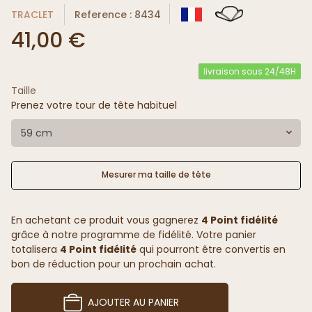
TRACLET
Reference : 8434
41,00 €
livraison sous 24/48H
Taille
Prenez votre tour de tête habituel
59 cm
Mesurer ma taille de tête
En achetant ce produit vous gagnerez
4 Point fidélité
grâce à notre programme de fidélité. Votre panier
totalisera
4 Point fidélité
qui pourront être convertis en
bon de réduction pour un prochain achat.
AJOUTER AU PANIER