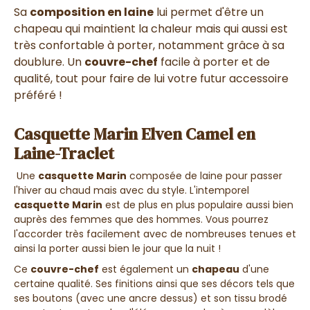
Sa
composition en laine
lui permet d'être un
chapeau qui maintient la chaleur mais qui aussi est
très confortable à porter, notamment grâce à sa
doublure. Un
couvre-chef
facile à porter et de
qualité, tout pour faire de lui votre futur accessoire
préféré !
Casquette Marin Elven Camel en
Laine-Traclet
Une
casquette Marin
composée de laine pour passer
l'hiver au chaud mais avec du style. L'intemporel
casquette Marin
est de plus en plus populaire aussi bien
auprès des femmes que des hommes. Vous pourrez
l'accorder très facilement avec de nombreuses tenues et
ainsi la porter aussi bien le jour que la nuit !
Ce
couvre-chef
est également un
chapeau
d'une
certaine qualité. Ses finitions ainsi que ses décors tels que
ses boutons (avec une ancre dessus) et son tissu brodé