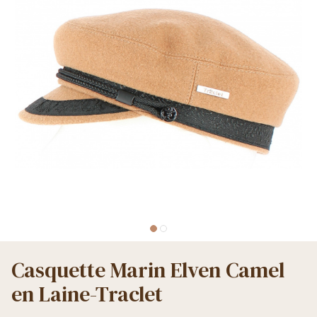
Casquette Marin Elven Camel
en Laine-Traclet