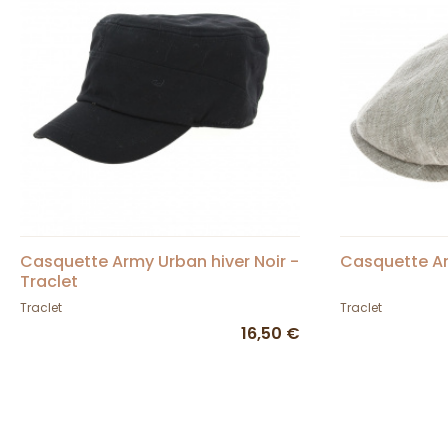
Casquette Army Urban hiver Noir -
Casquette Ar
Traclet
Traclet
Traclet
16,50 €