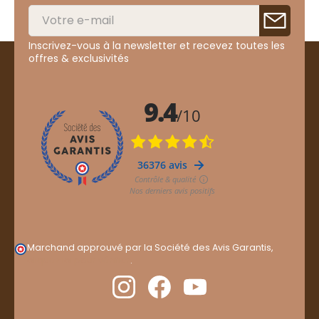
Inscrivez-vous à la newsletter et recevez toutes les
offres & exclusivités
Marchand approuvé par la Société des Avis Garantis,
cliquez ici pour vérifier
.