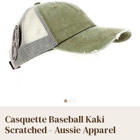
Casquette Baseball Kaki
Scratched - Aussie Apparel