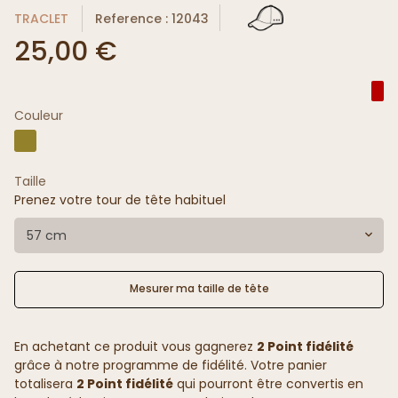
TRACLET
Reference : 12043
25,00 €
Couleur
Taille
Prenez votre tour de tête habituel
57 cm
Mesurer ma taille de tête
En achetant ce produit vous gagnerez
2 Point fidélité
grâce à notre programme de fidélité. Votre panier
totalisera
2 Point fidélité
qui pourront être convertis en