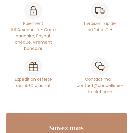
Paiement
Livraison rapide
100% sécurisé - Carte
de 24 à 72H
bancaire, Paypal,
chèque, virement
bancaire
Expédition offerte
Contact mail :
dès 90€ d'achat
contact@chapellerie-
traclet.com
Suivez nous