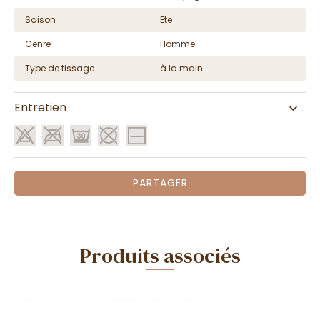
Saison
Ete
Genre
Homme
Type de tissage
à la main
Entretien
PARTAGER
Produits associés