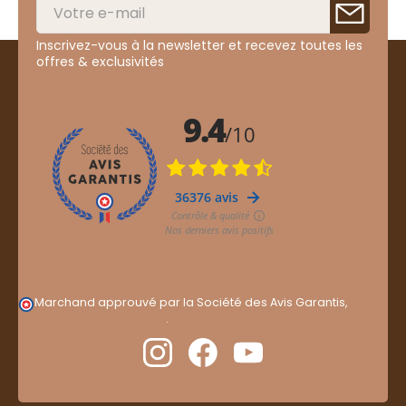
Inscrivez-vous à la newsletter et recevez toutes les
offres & exclusivités
Marchand approuvé par la Société des Avis Garantis,
cliquez ici pour vérifier
.