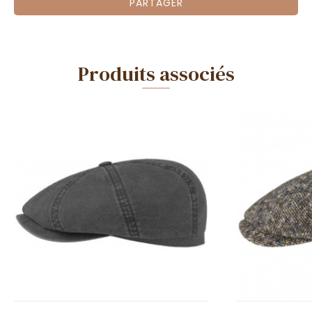
PARTAGER
Produits associés