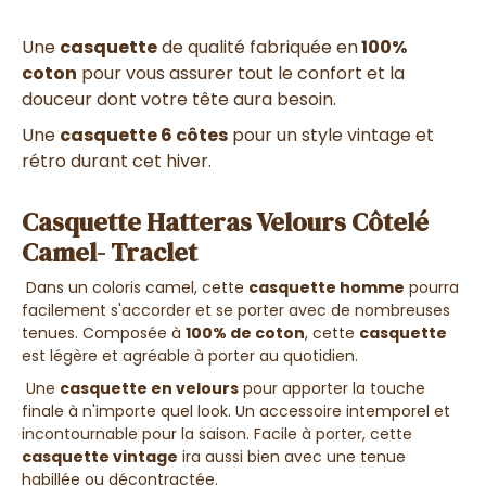
Une
casquette
de qualité fabriquée en
100%
coton
pour vous assurer tout le confort et la
douceur dont votre tête aura besoin.
Une
casquette 6 côtes
pour un style vintage et
rétro durant cet hiver.
Casquette Hatteras Velours Côtelé
Camel- Traclet
Dans un coloris camel, cette
casquette homme
pourra
facilement s'accorder et se porter avec de nombreuses
tenues. Composée à
100% de coton
, cette
casquette
est légère et agréable à porter au quotidien.
Une
casquette en velours
pour apporter la touche
finale à n'importe quel look. Un accessoire intemporel et
incontournable pour la saison. Facile à porter, cette
casquette vintage
ira aussi bien avec une tenue
habillée ou décontractée.