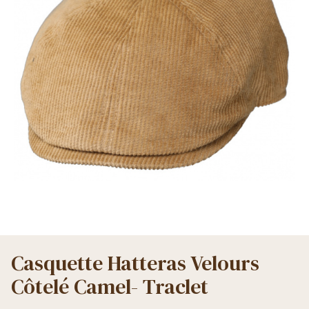
Casquette Hatteras Velours
Côtelé Camel- Traclet