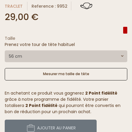
TRACLET
Reference : 9952
29,00 €
Taille
Prenez votre tour de tête habituel
56 cm
Mesurer ma taille de tête
En achetant ce produit vous gagnerez
2 Point fidélité
grâce à notre programme de fidélité. Votre panier
totalisera
2 Point fidélité
qui pourront être convertis en
bon de réduction pour un prochain achat.
AJOUTER AU PANIER