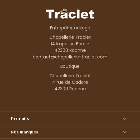
Entrepôt stockage
Chapellerie Traclet
14 Impasse Bardin
42300 Roanne
contact@chapellerie-traclet.com
Boutique
Chapellerie Traclet
4 rue de Cadore
42300 Roanne
Produits
Nos marques