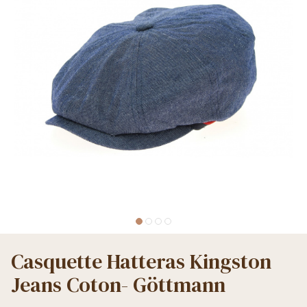
Casquette Hatteras Kingston
Jeans Coton- Göttmann