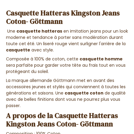
Casquette Hatteras Kingston Jeans
Coton- Göttmann
Une
casquette hatteras
en imitation jeans pour un look
moderne et tendance à porter sans modération durant
toute cet été. Un liseré rouge vient surligner l'arrière de la
casquette
avec style.
Composée à 100% de coton, cette
casquette homme
sera parfaite pour garder votre tête au frais tout en vous
protégeant du soleil.
La marque allemande Göttmann met en avant des
accessoires jeunes et stylés qui conviennent à toutes les
générations et saisons. Une
casquette coton
de qualité
avec de belles finitions dont vous ne pourrez plus vous
passer.
A propos de la Casquette Hatteras
Kingston Jeans Coton- Göttmann
Composition : 100% Coton