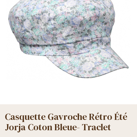
Casquette Gavroche Rétro Été
Jorja Coton Bleue- Traclet