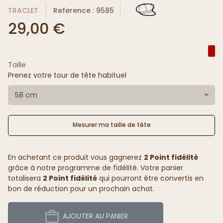
TRACLET
Reference : 9585
29,00 €
Taille
Prenez votre tour de tête habituel
58 cm
Mesurer ma taille de tête
En achetant ce produit vous gagnerez
2 Point fidélité
grâce à notre programme de fidélité. Votre panier
totalisera
2 Point fidélité
qui pourront être convertis en
bon de réduction pour un prochain achat.
AJOUTER AU PANIER