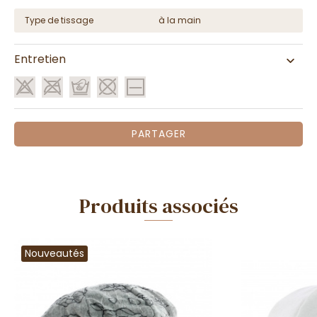
Type de tissage
à la main
Entretien
PARTAGER
Produits associés
Nouveautés