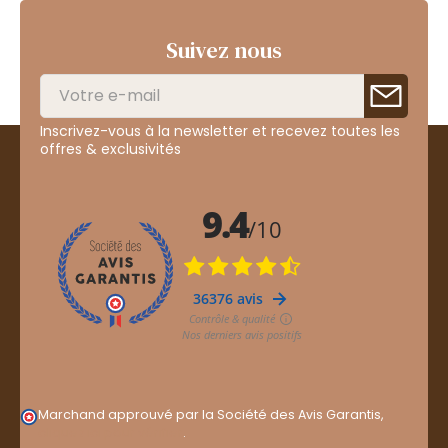
Suivez nous
Inscrivez-vous à la newsletter et recevez toutes les
offres & exclusivités
Marchand approuvé par la Société des Avis Garantis,
cliquez ici pour vérifier
.