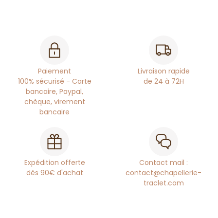
Paiement
Livraison rapide
100% sécurisé - Carte
de 24 à 72H
bancaire, Paypal,
chèque, virement
bancaire
Expédition offerte
Contact mail :
dès 90€ d'achat
contact@chapellerie-
traclet.com