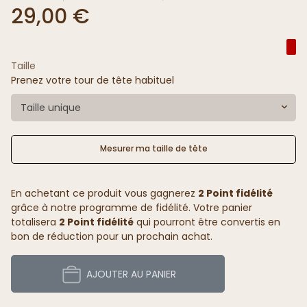
29,00 €
Taille
Prenez votre tour de tête habituel
Taille unique
Mesurer ma taille de tête
En achetant ce produit vous gagnerez
2 Point fidélité
grâce à notre programme de fidélité. Votre panier
totalisera
2 Point fidélité
qui pourront être convertis en
bon de réduction pour un prochain achat.
AJOUTER AU PANIER