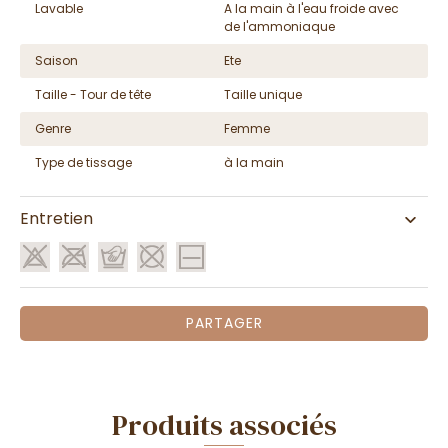
Lavable
A la main à l'eau froide avec
de l'ammoniaque
Saison
Ete
Taille - Tour de tête
Taille unique
Genre
Femme
Type de tissage
à la main
Entretien
PARTAGER
Produits associés