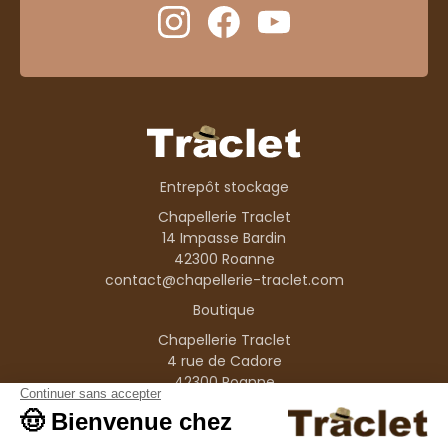
Entrepôt stockage
Chapellerie Traclet
14 Impasse Bardin
42300 Roanne
contact@chapellerie-traclet.com
Boutique
Chapellerie Traclet
4 rue de Cadore
42300 Roanne