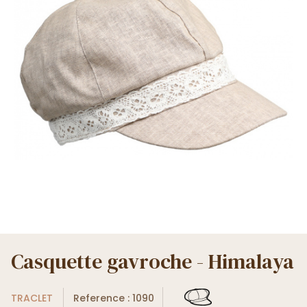
Casquette gavroche - Himalaya
TRACLET
Reference : 1090