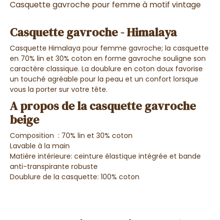
Casquette gavroche pour femme à motif vintage
Casquette gavroche - Himalaya
Casquette Himalaya pour femme gavroche; l
a casquette
en
70% lin et 30% coton
en forme gavroche souligne son
caractère classique.
La doublure en coton doux favorise
un touché agréable pour la peau et un confort lorsque
vous la porter sur votre tête.
A propos de la casquette gavroche
beige
Composition :
70% lin et 30% coton
Lavable à la main
Matière intérieure: ceinture élastique intégrée et bande
anti-transpirante robuste
Doublure de la casquette: 100% coton