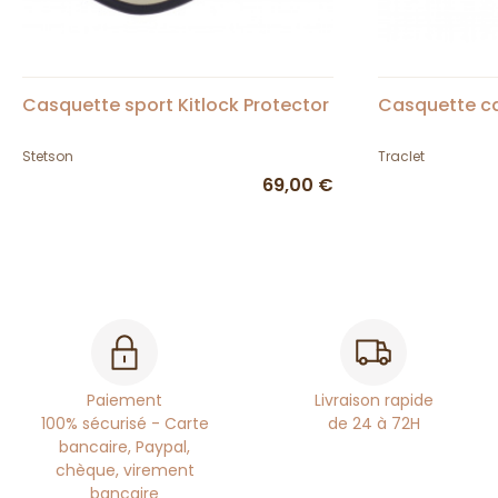
Casquette sport Kitlock Protector
Casquette ca
Stetson
Traclet
69,00 €
Paiement
Livraison rapide
100% sécurisé - Carte
de 24 à 72H
bancaire, Paypal,
chèque, virement
bancaire