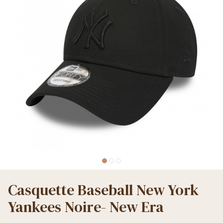
Casquette Baseball New York
Yankees Noire- New Era