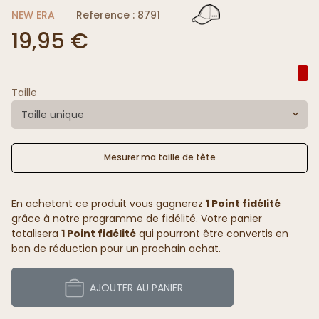
NEW ERA
Reference : 8791
19,95 €
Taille
Taille unique
Mesurer ma taille de tête
En achetant ce produit vous gagnerez
1 Point fidélité
grâce à notre programme de fidélité. Votre panier
totalisera
1 Point fidélité
qui pourront être convertis en
bon de réduction pour un prochain achat.
AJOUTER AU PANIER