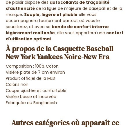
de plaisir dispose
des
autocollants de traçabilité
d'authencité
de la ligue de majeure de baseball et de la
marque.
Souple, légère et pliable
elle vous
accompagnera facilement partout où vous le
souaiterez,
et avec sa
bande de confort interne
légèrement moltonée
, elle vous apportera une
confort
d'utilisation optimal
.
À propos de la Casquette Baseball
New York Yankees Noire-New Era
Composition : 100% Coton
Visière plate de 7 cm environ
Produit officiel de la MLB
Coloris noir
Coupe ajustée et confortable
Visière basse et incurvée
Fabriquée au Bangladesh
Autres catégories où apparaît ce