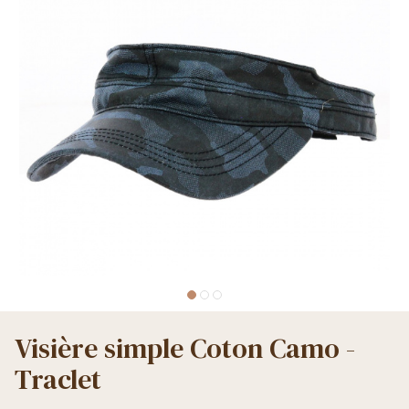
Visière simple Coton Camo -
Traclet