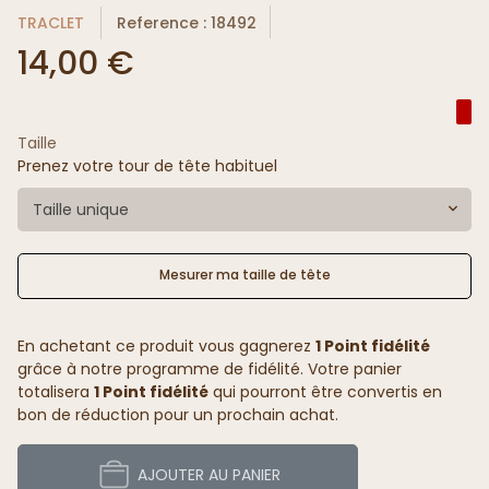
TRACLET
Reference : 18492
14,00 €
Taille
Prenez votre tour de tête habituel
Taille unique
Mesurer ma taille de tête
En achetant ce produit vous gagnerez
1 Point fidélité
grâce à notre programme de fidélité. Votre panier
totalisera
1 Point fidélité
qui pourront être convertis en
bon de réduction pour un prochain achat.
AJOUTER AU PANIER