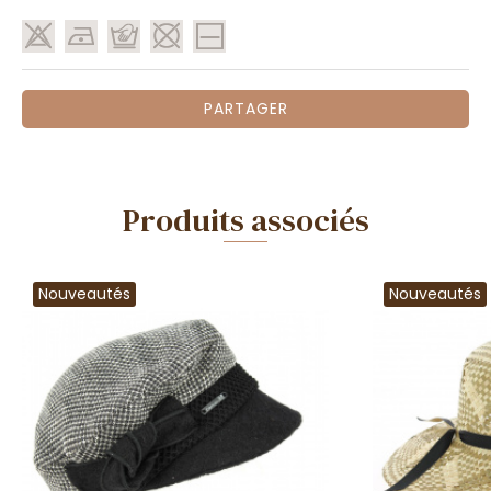
PARTAGER
Produits associés
Nouveautés
Nouveautés