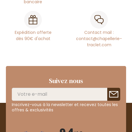
bancaire
Expédition offerte
Contact mail :
dès 90€ d'achat
contact@chapellerie-
traclet.com
Suivez nous
Inscrivez-vous à la newsletter et recevez toutes les
offres & exclusivités