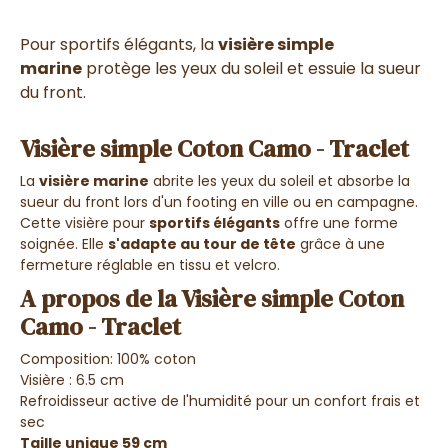
Pour sportifs élégants, la
visière simple
marine
protège les yeux du soleil et essuie la sueur
du front.
Visière simple Coton Camo - Traclet
La
visière marine
abrite les yeux du soleil et absorbe la
sueur du front lors d'un footing en ville ou en campagne.
Cette visière pour
sportifs élégants
offre une forme
soignée. Elle
s'adapte au tour de tête
grâce à une
fermeture réglable en tissu et velcro.
A propos de la Visière simple Coton
Camo - Traclet
Composition: 100% coton
Visière : 6.5 cm
Refroidisseur active de l'humidité pour un confort frais et
sec
Taille unique 59 cm