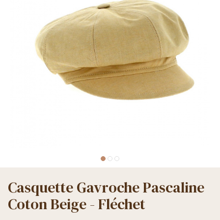
Casquette Gavroche Pascaline
Coton Beige - Fléchet