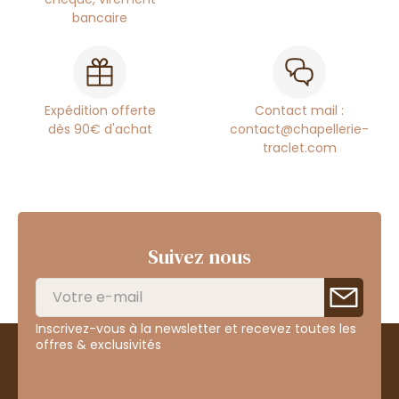
bancaire
Expédition offerte
Contact mail :
dès 90€ d'achat
contact@chapellerie-
traclet.com
Suivez nous
Inscrivez-vous à la newsletter et recevez toutes les
offres & exclusivités