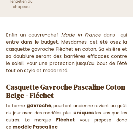
l'entretien du
chapeau
Enfin un couvre-chef
Made in France
dans qui
entre dans le budget. Mesdames, cet été osez la
casquette gavroche Fléchet en coton. Sa visière et
sa doublure seront des barrières efficaces contre
le soleil. Pour une protection jusqu'au bout de l'été
tout en style et modernité.
Casquette Gavroche Pascaline Coton
Beige - Fléchet
gavroche
La forme
, pourtant ancienne revient au goût
uniques
du jour avec des modèles plus
les uns que les
Fléchet
autres. La marque
vous propose donc
modèle Pascaline
ce
.