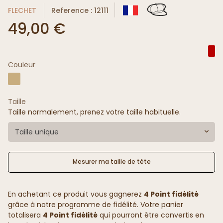
FLECHET
Reference : 12111
49,00 €
Couleur
Taille
Taille normalement, prenez votre taille habituelle.
Taille unique
Mesurer ma taille de tête
En achetant ce produit vous gagnerez
4 Point fidélité
grâce à notre programme de fidélité. Votre panier
totalisera
4 Point fidélité
qui pourront être convertis en