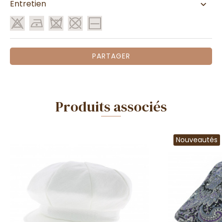
Entretien
PARTAGER
Produits associés
Nouveautés