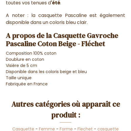
toutes vos tenues d
'été
.
A noter : la casquette Pascaline est également
disponible dans un coloris bleu clair.
A propos de la Casquette Gavroche
Pascaline Coton Beige - Fléchet
Composition 100% coton
Doublure en coton
Visière de 5 cm
Disponible dans les coloris beige et bleu
Taille unique
Fabriquée en France
Autres catégories où apparaît ce
produit :
Casquette
-
Femme
-
Forme
-
Flechet
-
casquette