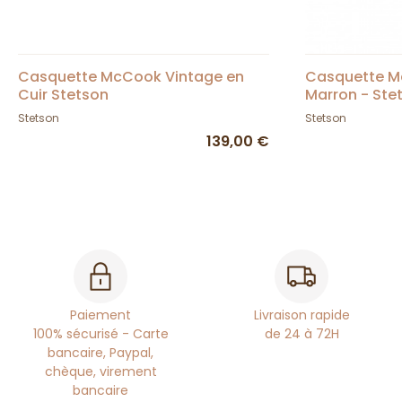
Casquette McCook Vintage en
Casquette Ma
Cuir Stetson
Marron - Ste
Stetson
Stetson
139,00 €
Paiement
Livraison rapide
100% sécurisé - Carte
de 24 à 72H
bancaire, Paypal,
chèque, virement
bancaire