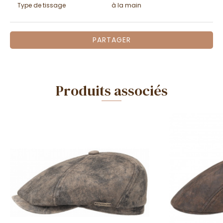
Type de tissage
à la main
PARTAGER
Produits associés