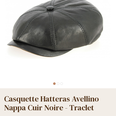
Casquette Hatteras Avellino
Nappa Cuir Noire - Traclet