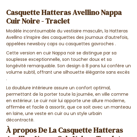
Casquette Hatteras Avellino Nappa
Cuir Noire - Traclet
Modèle incontournable du vestiaire masculin, la Hatteras
Avellino s’inspire des casquettes des journaux d’autrefois,
appelées newsboy caps ou casquettes gavroches .
Cette version en cuir Nappa noir se distingue par sa
souplesse exceptionnelle, son toucher doux et sa
longévité remarquable. Son design à 8 pans lui confère un
volume subtil, offrant une silhouette élégante sans excès
.
La doublure intérieure assure un confort optimal,
permettant de la porter toute la journée, en ville comme
en extérieur. Le cuir noir lui apporte une allure moderne,
affirmée et facile à assortir, que ce soit avec un manteau
en laine, une veste en cuir ou un style urbain
décontracté.
À propos De La Casquette Hatteras