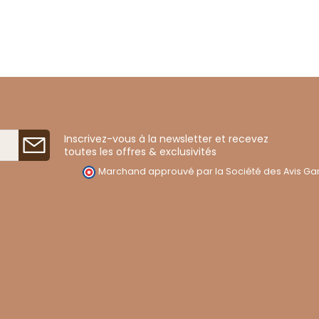
Inscrivez-vous à la newsletter et recevez
toutes les offres & exclusivités
Marchand approuvé par la Société des Avis Gar