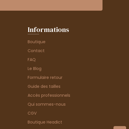
Informations
Boutique
Contact
FAQ
Le Blog
Formulaire retour
Guide des tailles
Accès professionnels
Qui sommes-nous
CGV
Boutique Headict