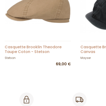
Casquette Brooklin Theodore
Casquette Br
Taupe Coton - Stetson
Canvas
Stetson
Mayser
69,00 €