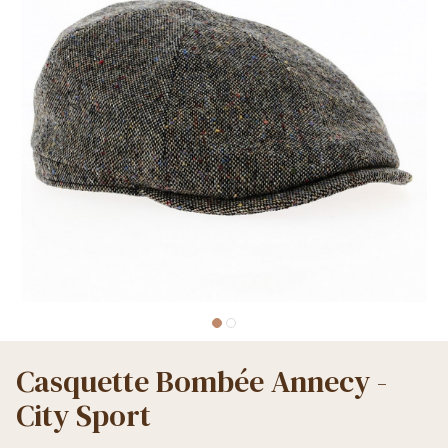
Casquette Bombée Annecy -
City Sport