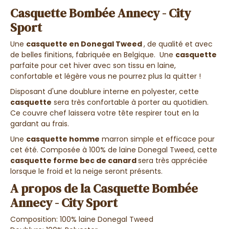
Casquette Bombée Annecy - City
Sport
Une
casquette en Donegal Tweed
, de qualité et avec
de belles finitions, fabriquée en Belgique. Une
casquette
parfaite pour cet hiver avec son tissu en laine,
confortable et légère vous ne pourrez plus la quitter !
Disposant d'une doublure interne en polyester, cette
casquette
sera très confortable à porter au quotidien.
Ce couvre chef laissera votre tête respirer tout en la
gardant au frais.
Une
casquette homme
marron simple et efficace pour
cet été. Composée à 100% de laine Donegal Tweed, cette
casquette forme bec de canard
sera très appréciée
lorsque le froid et la neige seront présents.
A propos de la Casquette Bombée
Annecy - City Sport
Composition: 100% laine Donegal Tweed