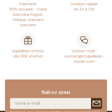
Paiement
Livraison rapide
100% sécurisé - Carte
de 24 à 72H
bancaire, Paypal,
chèque, virement
bancaire
Expédition offerte
Contact mail :
dès 90€ d'achat
contact@chapellerie-
traclet.com
Suivez nous